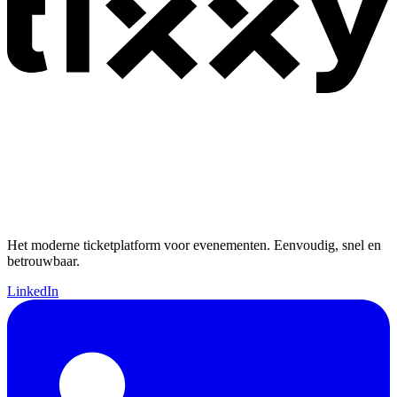
Het moderne ticketplatform voor evenementen. Eenvoudig, snel en
betrouwbaar.
LinkedIn