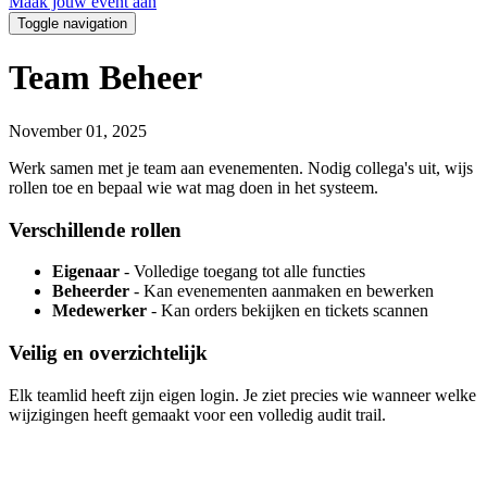
Maak jouw event aan
Toggle navigation
Team Beheer
November 01, 2025
Werk samen met je team aan evenementen. Nodig collega's uit, wijs
rollen toe en bepaal wie wat mag doen in het systeem.
Verschillende rollen
Eigenaar
- Volledige toegang tot alle functies
Beheerder
- Kan evenementen aanmaken en bewerken
Medewerker
- Kan orders bekijken en tickets scannen
Veilig en overzichtelijk
Elk teamlid heeft zijn eigen login. Je ziet precies wie wanneer welke
wijzigingen heeft gemaakt voor een volledig audit trail.