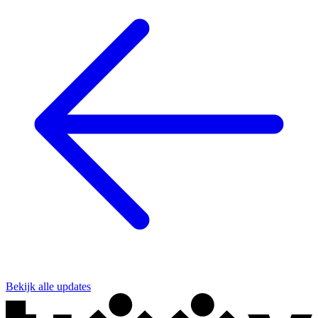
Bekijk alle updates