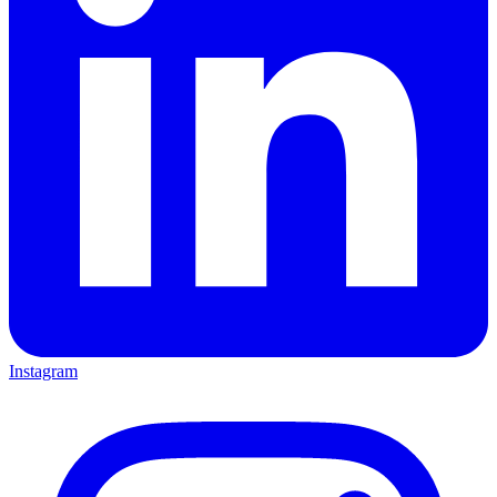
Instagram