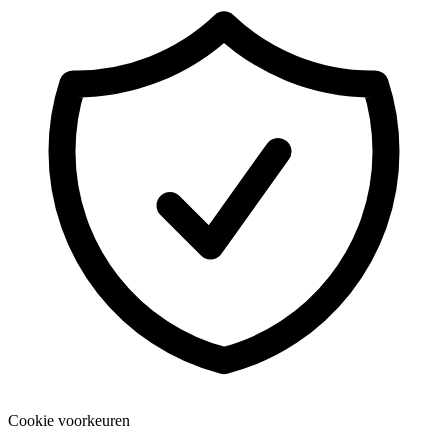
Cookie voorkeuren