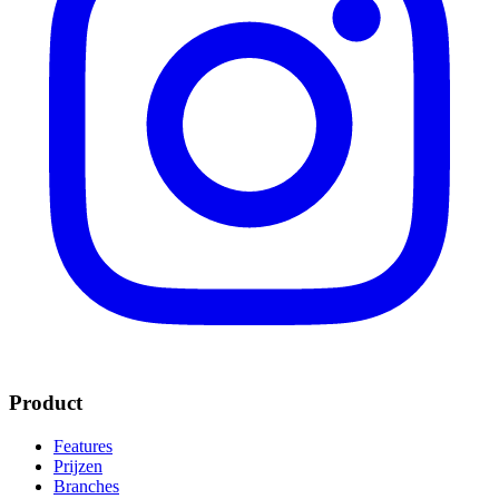
Product
Features
Prijzen
Branches