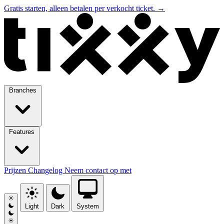
Gratis starten, alleen betalen per verkocht ticket.
→
Branches
Features
Prijzen
Changelog
Neem contact op met
Light
Dark
System