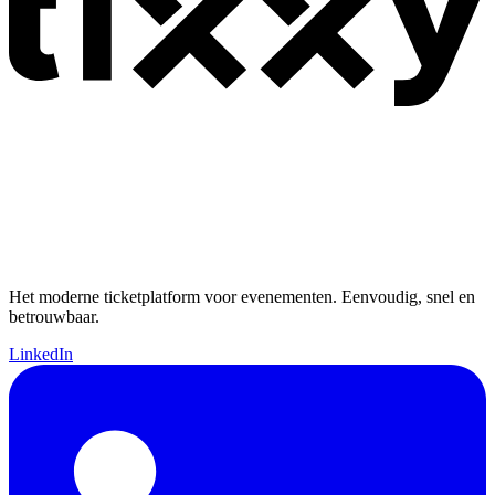
Het moderne ticketplatform voor evenementen. Eenvoudig, snel en
betrouwbaar.
LinkedIn