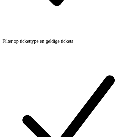
Filter op tickettype en geldige tickets