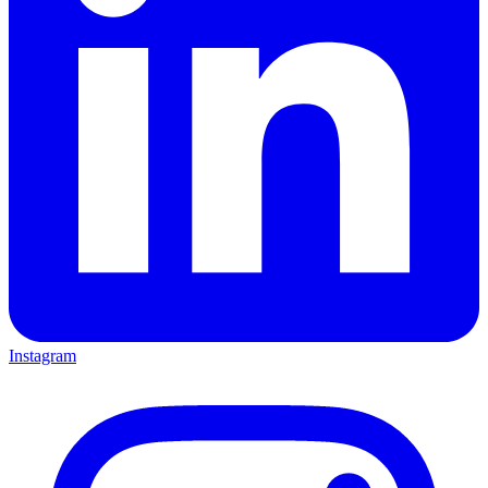
Instagram