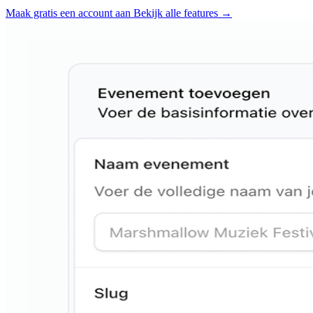
Maak gratis een account aan
Bekijk alle features
→