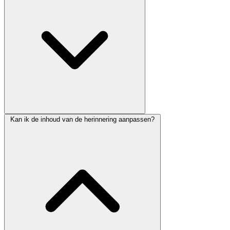
Kan ik de inhoud van de herinnering aanpassen?