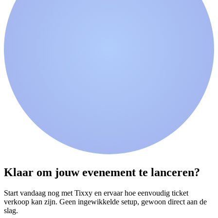
Klaar om jouw evenement te lanceren?
Start vandaag nog met Tixxy en ervaar hoe eenvoudig ticket
verkoop kan zijn. Geen ingewikkelde setup, gewoon direct aan de
slag.