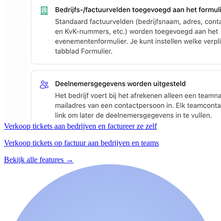
Verkoop tickets aan bedrijven en factureer ze zelf
Verkoop tickets op factuur aan bedrijven en teams
Bekijk alle features
→