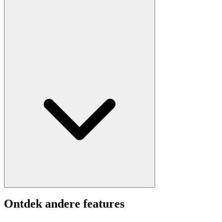
Ontdek andere features