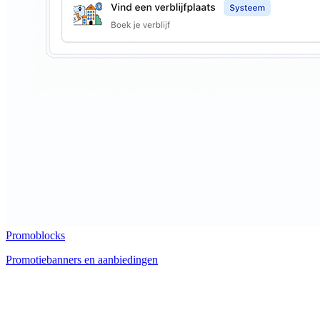
Promoblocks
Promotiebanners en aanbiedingen