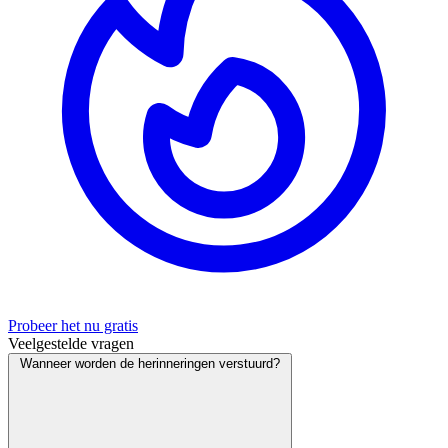
Probeer het nu gratis
Veelgestelde vragen
Wanneer worden de herinneringen verstuurd?