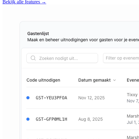
Bekijk alle features
→