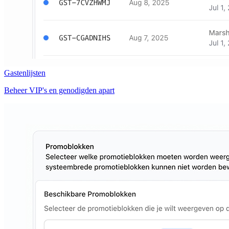
Gastenlijsten
Beheer VIP's en genodigden apart