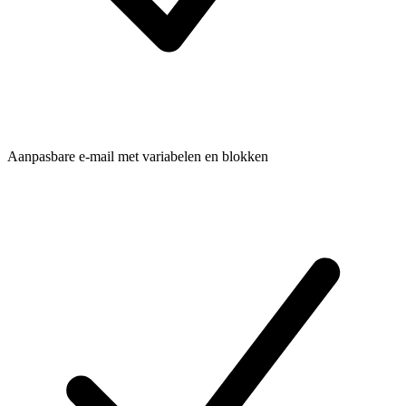
Aanpasbare e-mail met variabelen en blokken