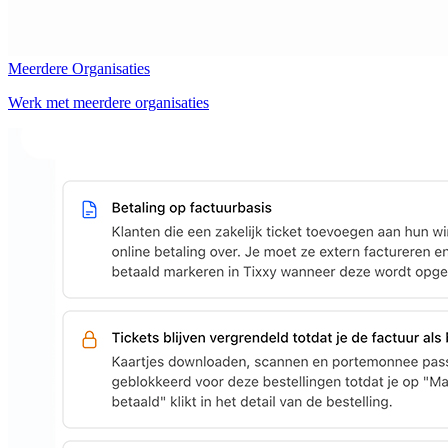
Meerdere Organisaties
Werk met meerdere organisaties