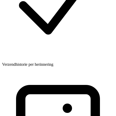
Verzendhistorie per herinnering