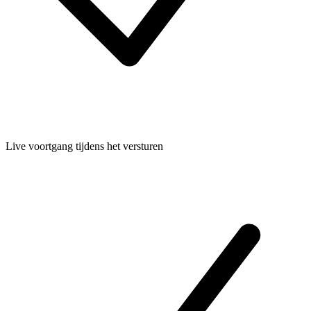
Live voortgang tijdens het versturen