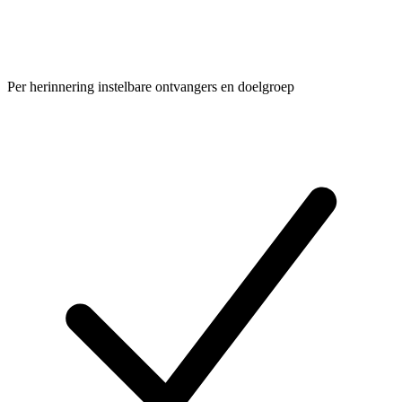
Per herinnering instelbare ontvangers en doelgroep