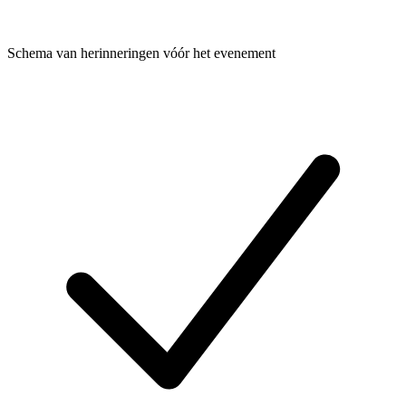
Schema van herinneringen vóór het evenement