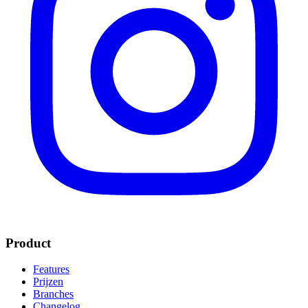
Product
Features
Prijzen
Branches
Changelog