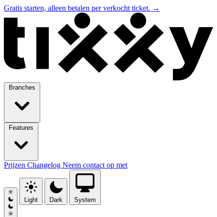
Gratis starten, alleen betalen per verkocht ticket.
→
Branches
Features
Prijzen
Changelog
Neem contact op met
Light
Dark
System