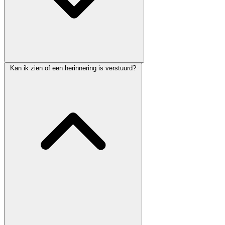
Kan ik zien of een herinnering is verstuurd?