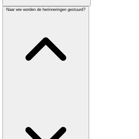
Naar wie worden de herinneringen gestuurd?