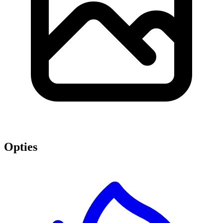
Opties